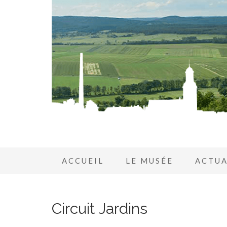
ACCUEIL
LE MUSÉE
ACTUA
Circuit Jardins