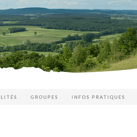
LITÉS
GROUPES
INFOS PRATIQUES