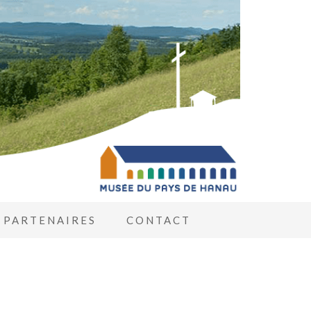
PARTENAIRES
CONTACT