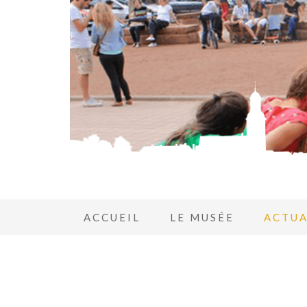
ACCUEIL
LE MUSÉE
ACTUA