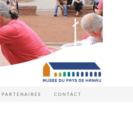
PARTENAIRES
CONTACT