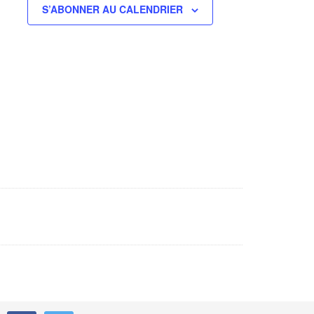
S’ABONNER AU CALENDRIER