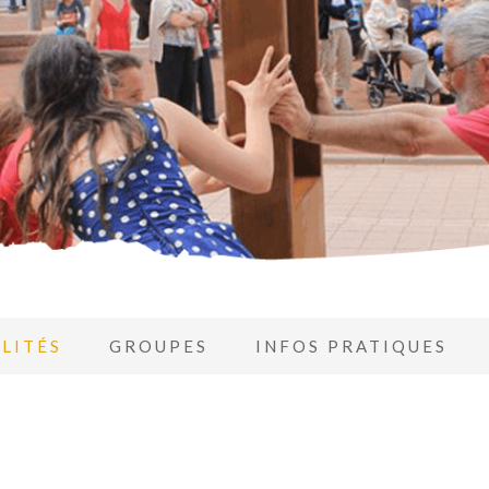
LITÉS
GROUPES
INFOS PRATIQUES