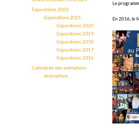
Le programme
Expositions 2022
Expositions 2021
En 2016, le M
Expositions 2020
Expositions 2019
Expositions 2018
Expositions 2017
Expositions 2016
Calendrier des animations
Animations