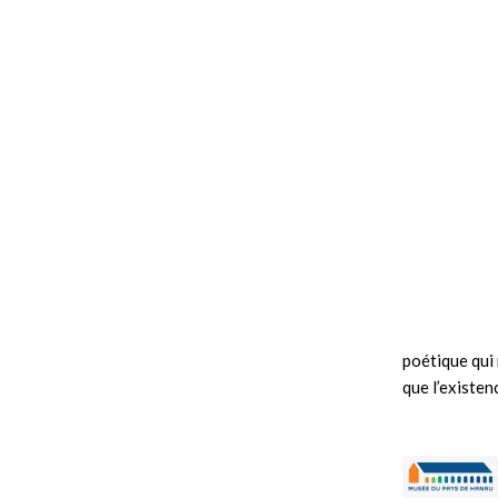
poétique qui 
que l’existen