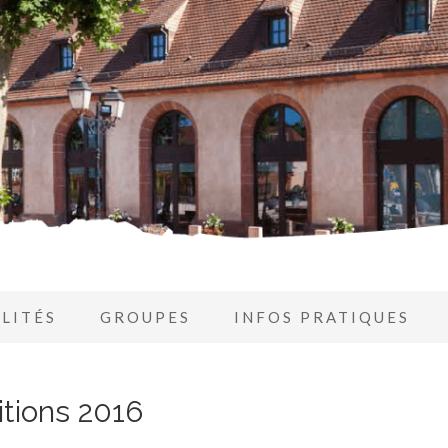
LITÉS
GROUPES
INFOS PRATIQUES
tions 2016