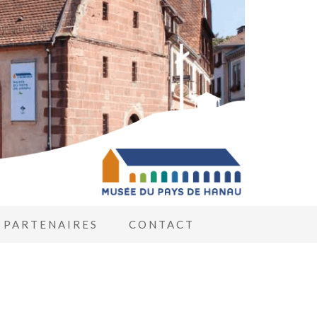
PARTENAIRES
CONTACT