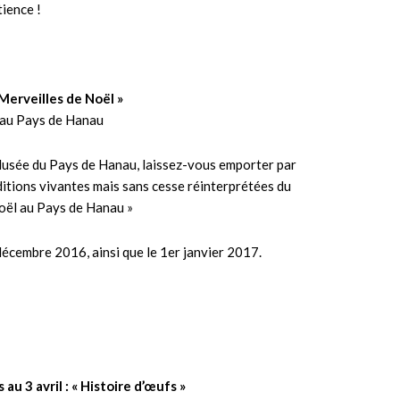
ience !
Merveilles de Noël »
 au Pays de Hanau
 Musée du Pays de Hanau, laissez-vous emporter par
aditions vivantes mais sans cesse réinterprétées du
Noël au Pays de Hanau »
écembre 2016, ainsi que le 1er janvier 2017.
 au 3 avril : « Histoire d’œufs »