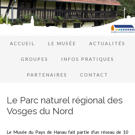
ACCUEIL
LE MUSÉE
ACTUALITÉS
GROUPES
INFOS PRATIQUES
PARTENAIRES
CONTACT
Le Parc naturel régional des
Vosges du Nord
Le Musée du Pays de Hanau fait partie d'un réseau de 10