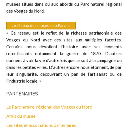
musées situés dans ou aux abords du Parc naturel régional
des Vosges du Nord.
Le réseau des musées du Parc ici
« Ce réseau est le reflet de la richesse patrimoniale des
Vosges du Nord avec des sites aux multiples facettes.
Certains nous dévoilent l’histoire avec ses moments
retentissants notamment la guerre de 1870. D’autres
donnent à voir la vie d’autrefois que ce soit à la campagne ou
dans les petites villes. D’autres encore nous étonnent, de par
leur singularité, découvrant un pan de l’artisanat ou de
l’industrie locale. »
PARTENAIRES
Le Parc naturel régional des Vosges du Nord
Amis du musée
Les sites et associations partenaires