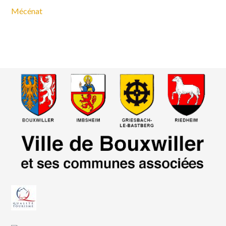
Mécénat