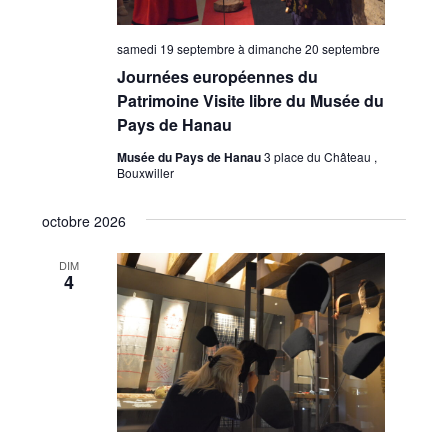
samedi 19 septembre
à
dimanche 20 septembre
Journées européennes du
Patrimoine Visite libre du Musée du
Pays de Hanau
Musée du Pays de Hanau
3 place du Château ,
Bouxwiller
octobre 2026
DIM
4