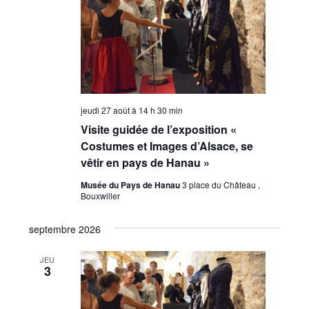
jeudi 27 août à 14 h 30 min
Visite guidée de l’exposition «
Costumes et Images d’Alsace, se
vêtir en pays de Hanau »
Musée du Pays de Hanau
3 place du Château ,
Bouxwiller
septembre 2026
JEU
3