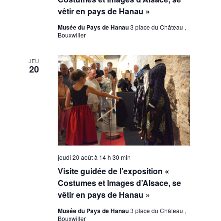
vêtir en pays de Hanau »
Musée du Pays de Hanau
3 place du Château ,
Bouxwiller
JEU
20
jeudi 20 août à 14 h 30 min
Visite guidée de l’exposition «
Costumes et Images d’Alsace, se
vêtir en pays de Hanau »
Musée du Pays de Hanau
3 place du Château ,
Bouxwiller