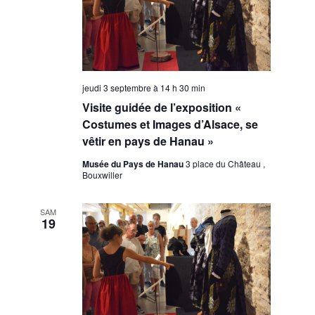
jeudi 3 septembre à 14 h 30 min
Visite guidée de l’exposition «
Costumes et Images d’Alsace, se
vêtir en pays de Hanau »
Musée du Pays de Hanau
3 place du Château ,
Bouxwiller
SAM
19