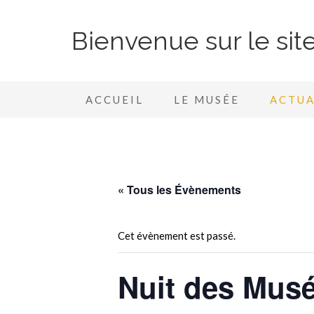
Bienvenue sur le si
ACCUEIL
LE MUSÉE
ACTUA
« Tous les Évènements
Cet évènement est passé.
Nuit des Mus