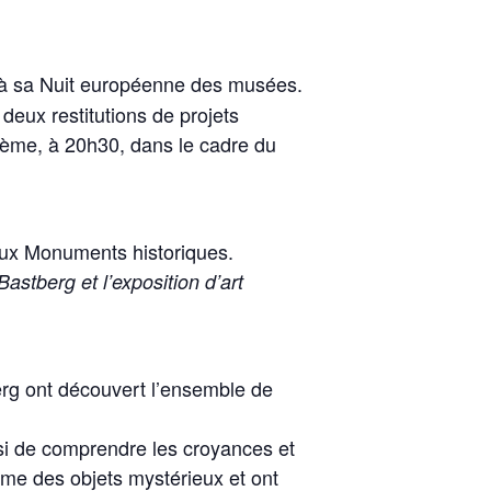
 à sa Nuit européenne des musées.
deux restitutions de projets
ème, à 20h30, dans le cadre du
aux Monuments historiques.
stberg et l’exposition d’art
rg ont découvert l’ensemble de
ussi de comprendre les croyances et
mme des objets mystérieux et ont