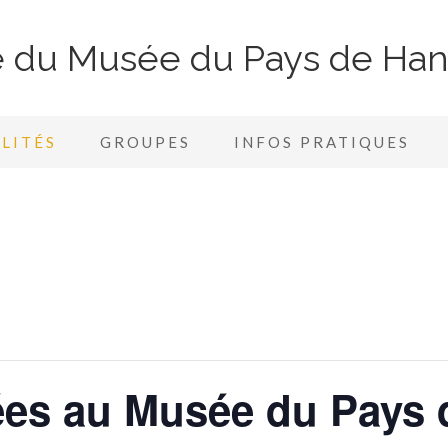
te du Musée du Pays de Ha
LITÉS
GROUPES
INFOS PRATIQUES
ées au Musée du Pays