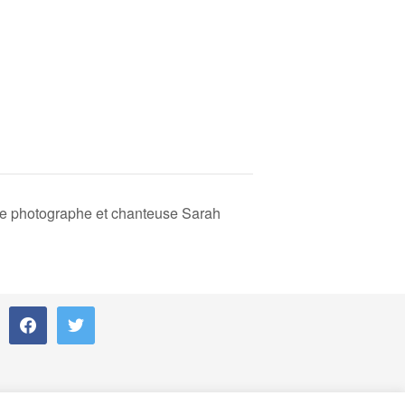
ste photographe et chanteuse Sarah