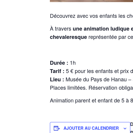
Découvrez avec vos enfants les ch
À travers
une animation ludique 
représentée par ce
chevaleresque
1h
Durée :
5 € pour les enfants et prix
Tarif :
Musée du Pays de Hanau – 
Lieu :
Places limitées. Réservation oblig
Animation parent et enfant de 5 à 
D
AJOUTER AU CALENDRIER
D