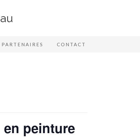
nau
PARTENAIRES
CONTACT
 en peinture