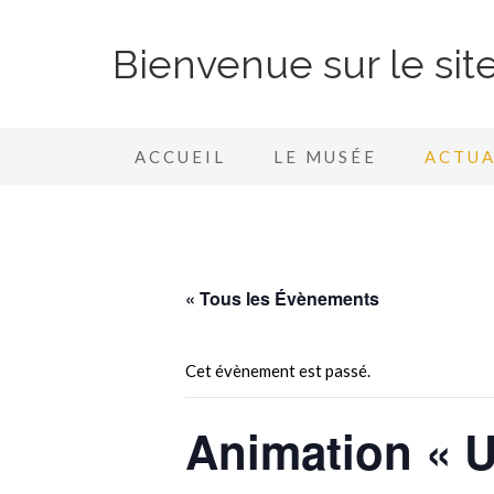
Bienvenue sur le si
ACCUEIL
LE MUSÉE
ACTUA
« Tous les Évènements
Cet évènement est passé.
Animation « U