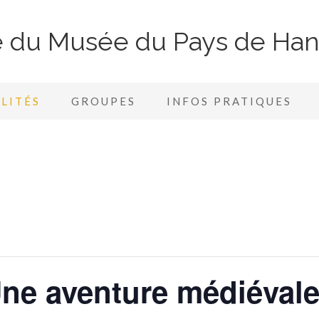
te du Musée du Pays de Ha
LITÉS
GROUPES
INFOS PRATIQUES
ne aventure médiévale