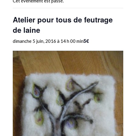
Cet évènement est passé.
Atelier pour tous de feutrage
de laine
5€
dimanche 5 juin, 2016 à 14 h 00 min