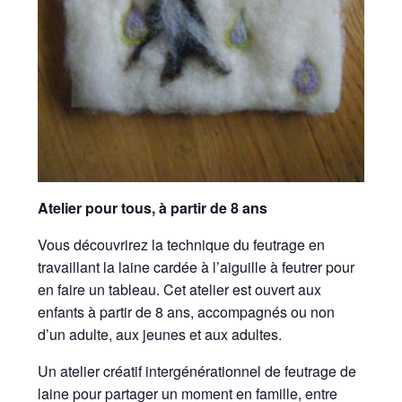
Atelier pour tous, à partir de 8 ans
Vous découvrirez la technique du feutrage en
travaillant la laine cardée à l’aiguille à feutrer pour
en faire un tableau. Cet atelier est ouvert aux
enfants à partir de 8 ans, accompagnés ou non
d’un adulte, aux jeunes et aux adultes.
Un atelier créatif intergénérationnel de feutrage de
laine pour partager un moment en famille, entre