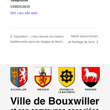
Téléphone
0388003839
Voir Lieu site web
Atelier parent-enfant
Exposition « J’éco-rénove ma maison
traditionnelle dans les Vosges du Nord »
de feutrage de laine