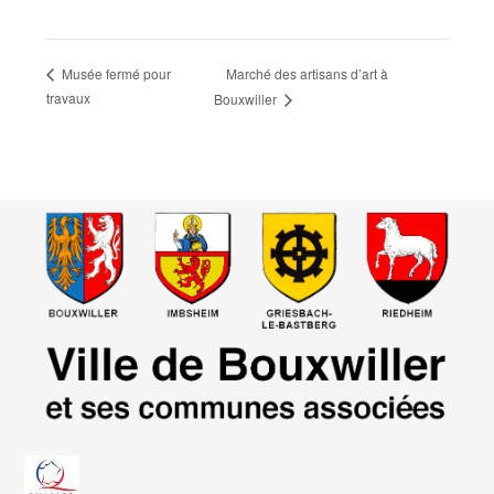
Marché des artisans d’art à
Musée fermé pour
travaux
Bouxwiller