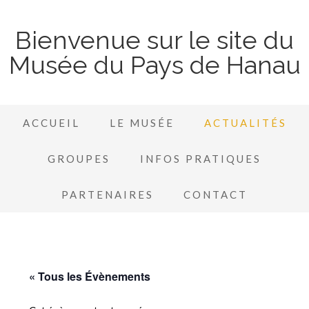
Bienvenue sur le site du
Musée du Pays de Hanau
ACCUEIL
LE MUSÉE
ACTUALITÉS
GROUPES
INFOS PRATIQUES
PARTENAIRES
CONTACT
« Tous les Évènements