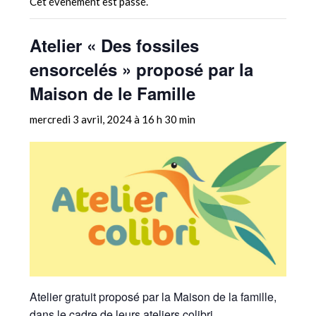
Cet évènement est passé.
Atelier « Des fossiles
ensorcelés » proposé par la
Maison de le Famille
mercredi 3 avril, 2024 à 16 h 30 min
Atelier gratuit proposé par la Maison de la famille,
dans le cadre de leurs ateliers colibri.