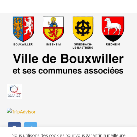
Nous utilisons des cookies pour vous garantir la meilleure