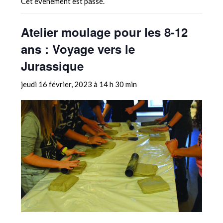
Cet évènement est passé.
Atelier moulage pour les 8-12
ans : Voyage vers le
Jurassique
jeudi 16 février, 2023 à 14 h 30 min