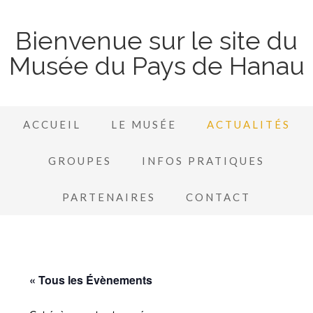
Bienvenue sur le site du
Musée du Pays de Hanau
ACCUEIL
LE MUSÉE
ACTUALITÉS
GROUPES
INFOS PRATIQUES
PARTENAIRES
CONTACT
« Tous les Évènements