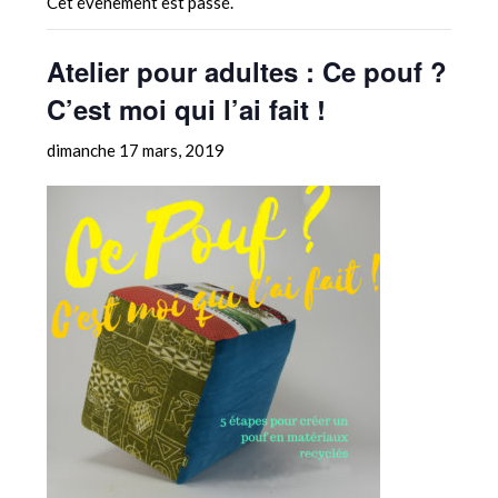
Cet évènement est passé.
Atelier pour adultes : Ce pouf ?
C’est moi qui l’ai fait !
dimanche 17 mars, 2019