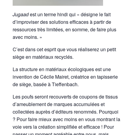
Jugaad
est un terme hindi qui « désigne le fait
d’improviser des solutions efficaces à partir de
ressources très limitées, en somme, de faire plus
avec moins. »
C’est dans cet esprit que vous réaliserez un petit
siège en matériaux recyclés.
La structure en matériaux écologiques est une
invention de Cécile Mairet, créatrice en tapisserie
de siège, basée à Tieffenbach.
Les poufs seront recouverts de coupons de tissus
d’ameublement de marques accumulées et
collectées auprès d’éditeurs renommés. Pourquoi
? Pour faire mieux avec moins en vous montrant la
voie vers la création simplifiée et efficace ! Pour
passer un moment agréable entre nous, mais