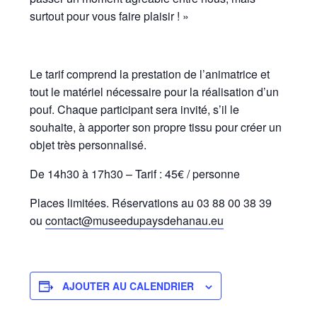
surtout pour vous faire plaisir ! »
Le tarif comprend la prestation de l’animatrice et
tout le matériel nécessaire pour la réalisation d’un
pouf. Chaque participant sera invité, s’il le
souhaite, à apporter son propre tissu pour créer un
objet très personnalisé.
De 14h30 à 17h30 – Tarif : 45€ / personne
Places limitées. Réservations au 03 88 00 38 39
ou
contact@museedupaysdehanau.eu
AJOUTER AU CALENDRIER