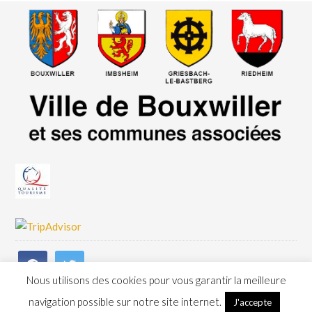
Nous utilisons des cookies pour vous garantir la meilleure
navigation possible sur notre site internet.
J'accepte