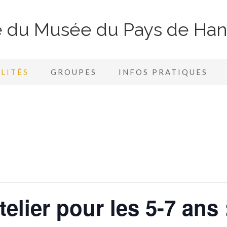
te du Musée du Pays de Ha
LITÉS
GROUPES
INFOS PRATIQUES
lier pour les 5-7 ans :