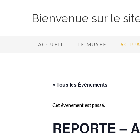
Bienvenue sur le si
ACCUEIL
LE MUSÉE
ACTUA
« Tous les Évènements
Cet évènement est passé.
REPORTE – Ate