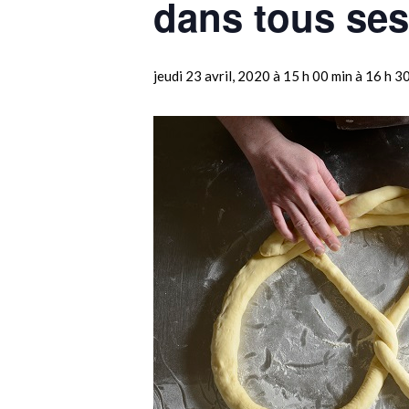
dans tous ses
jeudi 23 avril, 2020 à 15 h 00 min
à
16 h 3