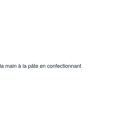
la main à la pâte en confectionnant