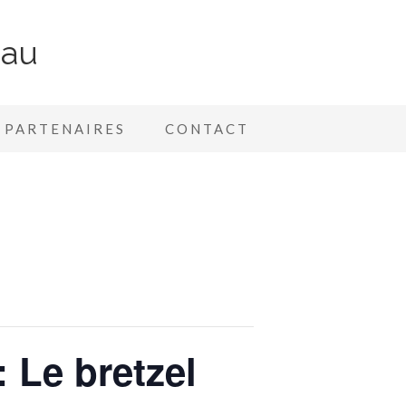
nau
PARTENAIRES
CONTACT
 Le bretzel