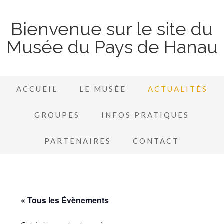
Bienvenue sur le site du
Musée du Pays de Hanau
ACCUEIL
LE MUSÉE
ACTUALITÉS
GROUPES
INFOS PRATIQUES
PARTENAIRES
CONTACT
« Tous les Évènements