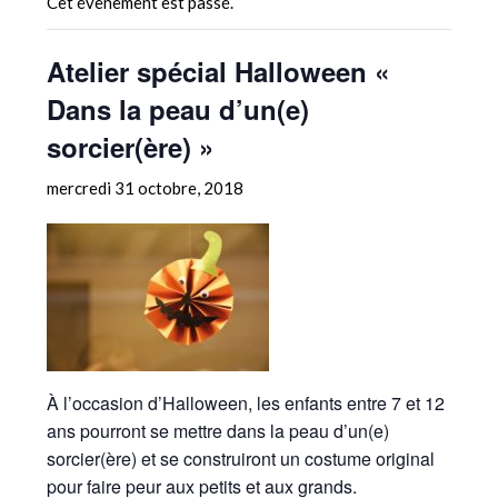
Cet évènement est passé.
Atelier spécial Halloween «
Dans la peau d’un(e)
sorcier(ère) »
mercredi 31 octobre, 2018
À l’occasion d’Halloween, les enfants entre 7 et 12
ans pourront se mettre dans la peau d’un(e)
sorcier(ère) et se construiront un costume original
pour faire peur aux petits et aux grands.