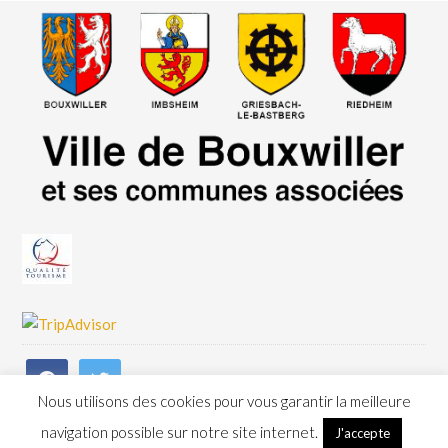
Nous utilisons des cookies pour vous garantir la meilleure
navigation possible sur notre site internet.
J'accepte