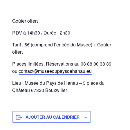
Goûter offert
RDV à 14h30 / Durée : 2h30
Tarif : 5€ (comprend l’entrée du Musée) + Goûter
offert
Places limitées. Réservations au 03 88 00 38 39
ou
contact@museedupaysdehanau.eu
Lieu : Musée du Pays de Hanau – 3 place du
Château 67330 Bouxwiller
AJOUTER AU CALENDRIER