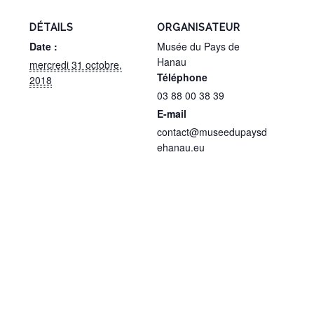
DÉTAILS
ORGANISATEUR
Date :
Musée du Pays de
Hanau
mercredi 31 octobre,
Téléphone
2018
03 88 00 38 39
E-mail
contact@museedupaysd
ehanau.eu