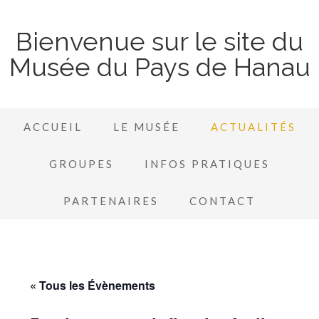
Bienvenue sur le site du
Musée du Pays de Hanau
ACCUEIL
LE MUSÉE
ACTUALITÉS
GROUPES
INFOS PRATIQUES
PARTENAIRES
CONTACT
« Tous les Évènements