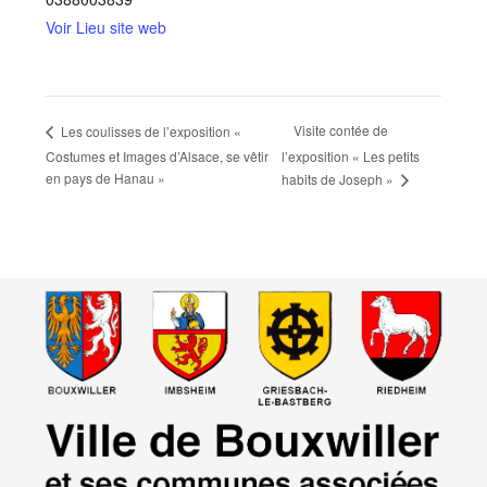
Voir Lieu site web
Visite contée de
Les coulisses de l’exposition «
Costumes et Images d’Alsace, se vêtir
l’exposition « Les petits
en pays de Hanau »
habits de Joseph »