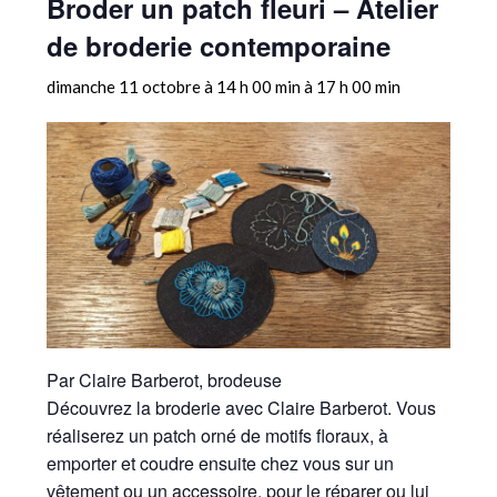
Broder un patch fleuri – Atelier
de broderie contemporaine
dimanche 11 octobre à 14 h 00 min
à
17 h 00 min
Par Claire Barberot, brodeuse
Découvrez la broderie avec Claire Barberot. Vous
réaliserez un patch orné de motifs floraux, à
emporter et coudre ensuite chez vous sur un
vêtement ou un accessoire, pour le réparer ou lui