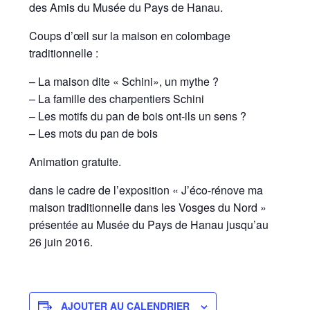
des Amis du Musée du Pays de Hanau.
Coups d’œil sur la maison en colombage
traditionnelle :
– La maison dite « Schini», un mythe ?
– La famille des charpentiers Schini
– Les motifs du pan de bois ont-ils un sens ?
– Les mots du pan de bois
Animation gratuite.
dans le cadre de l’exposition « J’éco-rénove ma
maison traditionnelle dans les Vosges du Nord »
présentée au Musée du Pays de Hanau jusqu’au
26 juin 2016.
AJOUTER AU CALENDRIER