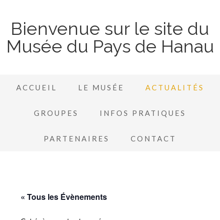
Bienvenue sur le site du
Musée du Pays de Hanau
ACCUEIL
LE MUSÉE
ACTUALITÉS
GROUPES
INFOS PRATIQUES
PARTENAIRES
CONTACT
« Tous les Évènements