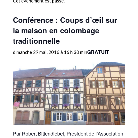
Cet évènement est passé.
Conférence : Coups d’œil sur
la maison en colombage
traditionnelle
GRATUIT
dimanche 29 mai, 2016 à 16 h 30 min
Par Robert Bittendiebel, Président de l’Association