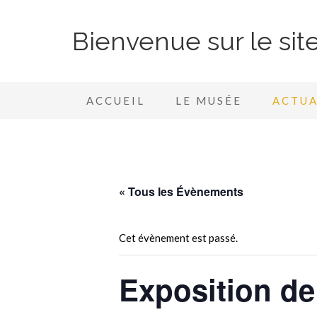
Bienvenue sur le si
ACCUEIL
LE MUSÉE
ACTUA
« Tous les Évènements
Cet évènement est passé.
Exposition de