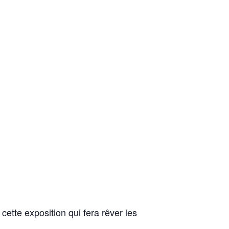
tte exposition qui fera rêver les