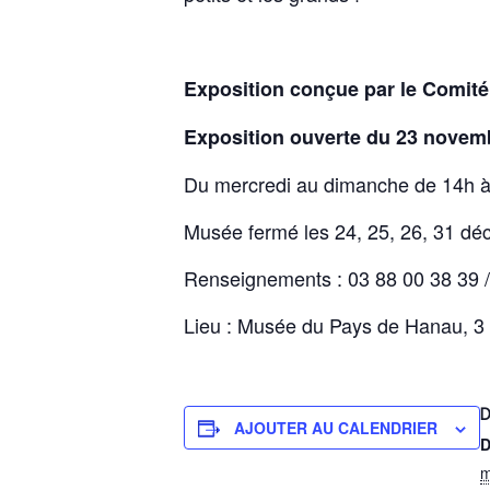
Exposition conçue par le Comit
Exposition ouverte du 23 novem
Du mercredi au dimanche de 14h à 
Musée fermé les 24, 25, 26, 31 déc
Renseignements : 03 88 00 38 3
Lieu : Musée du Pays de Hanau, 3 
D
AJOUTER AU CALENDRIER
D
m