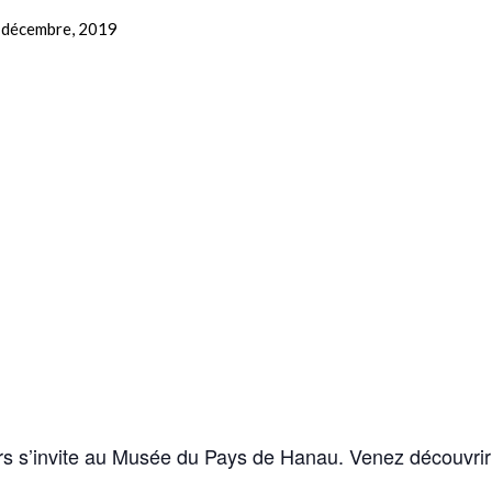
 décembre, 2019
s’invite au Musée du Pays de Hanau. Venez découvrir ce