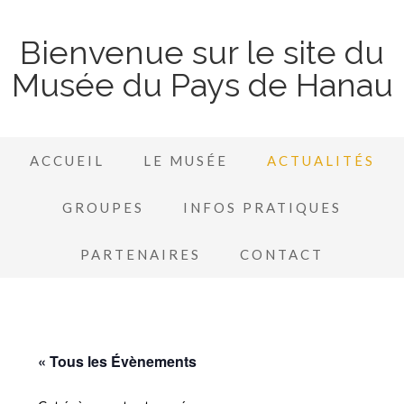
Bienvenue sur le site du
Musée du Pays de Hanau
ACCUEIL
LE MUSÉE
ACTUALITÉS
GROUPES
INFOS PRATIQUES
PARTENAIRES
CONTACT
« Tous les Évènements