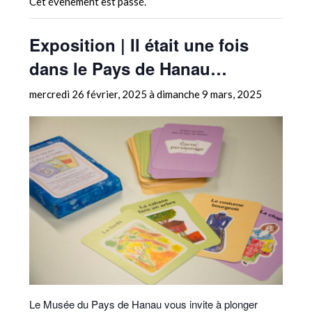
Cet évènement est passé.
Exposition | Il était une fois
dans le Pays de Hanau…
mercredi 26 février, 2025
à
dimanche 9 mars, 2025
Le Musée du Pays de Hanau vous invite à plonger