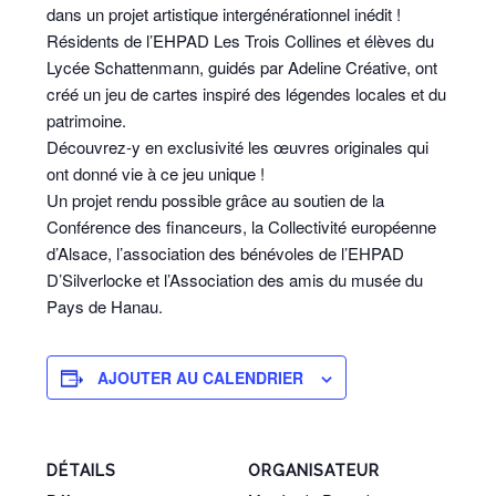
dans un projet artistique intergénérationnel inédit !
Résidents de l’EHPAD Les Trois Collines et élèves du
Lycée Schattenmann
, guidés par Adeline Créative, ont
créé un jeu de cartes inspiré des légendes locales et du
patrimoine.
Découvrez-y en exclusivité les œuvres originales qui
ont donné vie à ce jeu unique !
Un projet rendu possible grâce au soutien de la
Conférence des financeurs, la Collectivité européenne
d’Alsace, l’association des bénévoles de l’EHPAD
D’Silverlocke et l’Association des
amis du musée du
Pays de Hana
u.
AJOUTER AU CALENDRIER
DÉTAILS
ORGANISATEUR