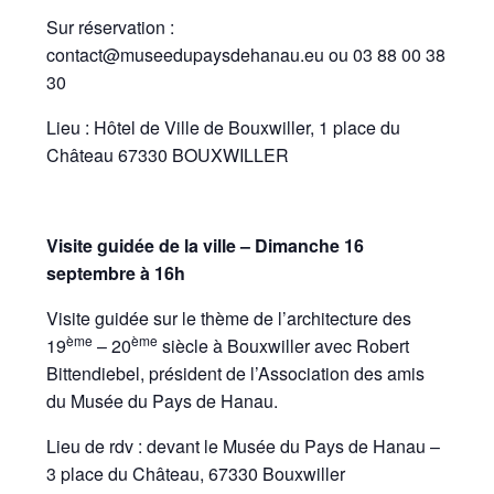
Sur réservation :
contact@museedupaysdehanau.eu ou 03 88 00 38
30
Lieu : Hôtel de Ville de Bouxwiller, 1 place du
Château 67330 BOUXWILLER
Visite guidée de la ville – Dimanche 16
septembre à 16h
Visite guidée sur le thème de l’architecture des
ème
ème
19
– 20
siècle à Bouxwiller avec Robert
Bittendiebel, président de l’Association des amis
du Musée du Pays de Hanau.
Lieu de rdv : devant le Musée du Pays de Hanau –
3 place du Château, 67330 Bouxwiller