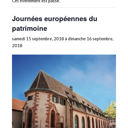
Cet évènement est passé.
Journées européennes du
patrimoine
samedi 15 septembre, 2018
à
dimanche 16 septembre,
2018