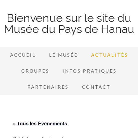
Bienvenue sur le site du
Musée du Pays de Hanau
ACCUEIL
LE MUSÉE
ACTUALITÉS
GROUPES
INFOS PRATIQUES
PARTENAIRES
CONTACT
« Tous les Évènements