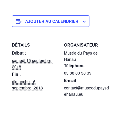
AJOUTER AU CALENDRIER
DÉTAILS
ORGANISATEUR
Début :
Musée du Pays de
Hanau
samedi 15 septembre,
Téléphone
2018
03 88 00 38 39
Fin :
E-mail
dimanche 16
septembre, 2018
contact@museedupaysd
ehanau.eu