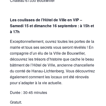
Château 67330 Bouxwiller
Les coulisses de l’Hôtel de Ville en VIP –
Samedi 15 et dimanche 16 septembre : à 15h et
à 17h
Exceptionnellement, ouvrez toutes les portes de la
mairie et tous ses secrets vous seront révélés ! En
compagnie d’un élu de la Ville de Bouxwiller,
découvrez les trésors d’histoire que cache le beau
bâtiment de l’Hôtel de Ville, ancienne chancellerie
du comté de Hanau-Lichtenberg. Vous découvrirez
également comment les locaux ont été rénovés
pour s’adapter à la vie actuelle.
Durée : 30-45 minutes
Gratuit.