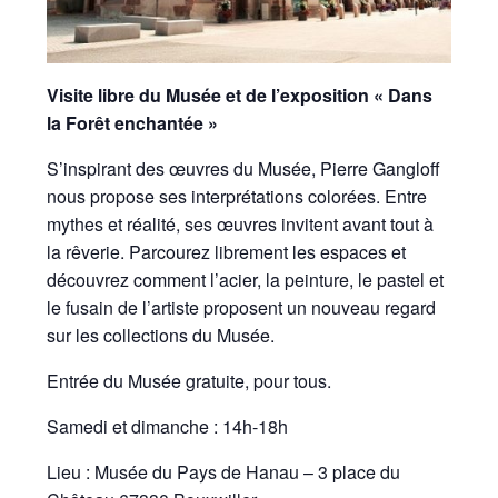
Visite libre du Musée et de l’exposition « Dans
la Forêt enchantée »
S’inspirant des œuvres du Musée, Pierre Gangloff
nous propose ses interprétations colorées. Entre
mythes et réalité, ses œuvres invitent avant tout à
la rêverie. Parcourez librement les espaces et
découvrez comment l’acier, la peinture, le pastel et
le fusain de l’artiste proposent un nouveau regard
sur les collections du Musée.
Entrée du Musée gratuite, pour tous.
Samedi et dimanche : 14h-18h
Lieu : Musée du Pays de Hanau – 3 place du