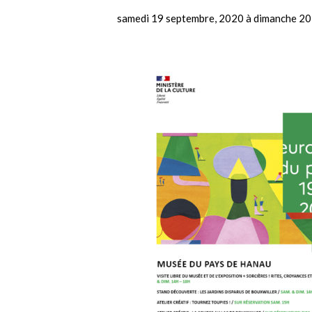
samedi 19 septembre, 2020
à
dimanche 20