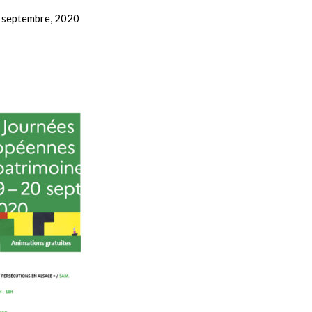
 septembre, 2020