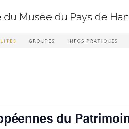
te du Musée du Pays de Ha
LITÉS
GROUPES
INFOS PRATIQUES
opéennes du Patrimoi