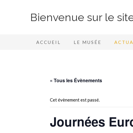
Bienvenue sur le si
ACCUEIL
LE MUSÉE
ACTUA
« Tous les Évènements
Cet évènement est passé.
Journées Eur