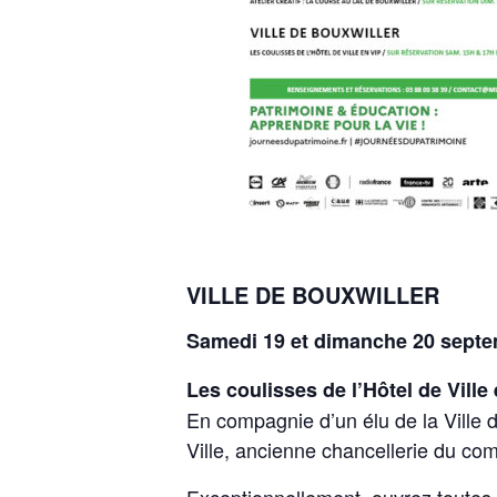
VILLE DE BOUXWILLER
Samedi 19 et dimanche 20 septe
Les coulisses de l’Hôtel de Ville
En compagnie d’un élu de la Ville d
Ville, ancienne chancellerie du co