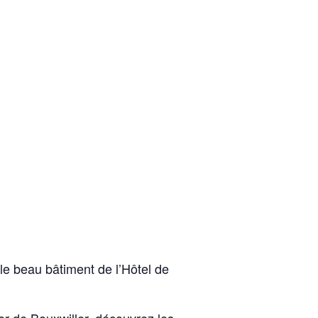
 le beau bâtiment de l’Hôtel de