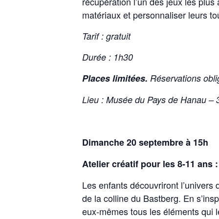
récupération l’un des jeux les plus
matériaux et personnaliser leurs to
Tarif : gratuit
Durée : 1h30
Places limitées.
Réservations obl
Lieu : Musée du Pays de Hanau – 
Dimanche 20 septembre à 15h
Atelier créatif pour les 8-11
ans :
Les enfants découvriront l’univers 
de la colline du Bastberg. En s’insp
eux-mêmes tous les éléments qui 