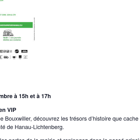
mbre à 15h et à 17h
 en VIP
e Bouxwiller, découvrez les trésors d’histoire que cache
mté de Hanau-Lichtenberg.