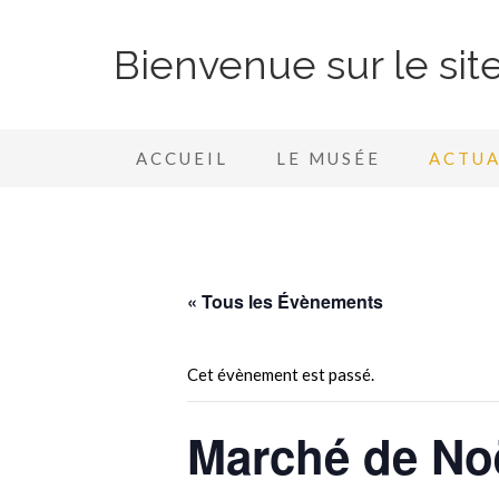
Bienvenue sur le si
ACCUEIL
LE MUSÉE
ACTUA
« Tous les Évènements
Cet évènement est passé.
Marché de Noë