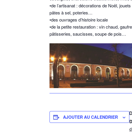
•de l’artisanat : décorations de Noël, jouets
pâtes à sel, poteries…
•des ouvrages d’histoire locale
•de la petite restauration : vin chaud, gaufre
pâtisseries, saucisses, soupe de pois…
D
AJOUTER AU CALENDRIER
D
d