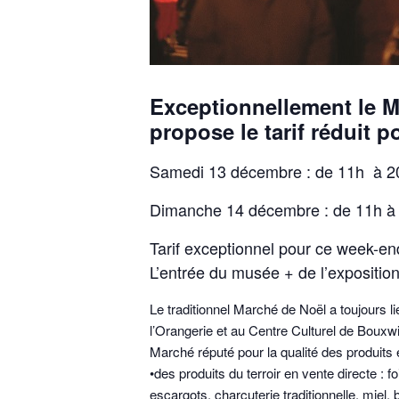
Exceptionnellement le M
propose le tarif réduit p
Samedi 13 décembre : de 11h à 2
Dimanche 14 décembre : de 11h à
Tarif exceptionnel pour ce week-en
L’entrée du musée + de l’exposition
Le traditionnel Marché de Noël a toujours l
l’Orangerie et au Centre Culturel de Bouxwil
Marché réputé pour la qualité des produits
•des produits du terroir en vente directe : fo
escargots, charcuterie traditionnelle, miel,