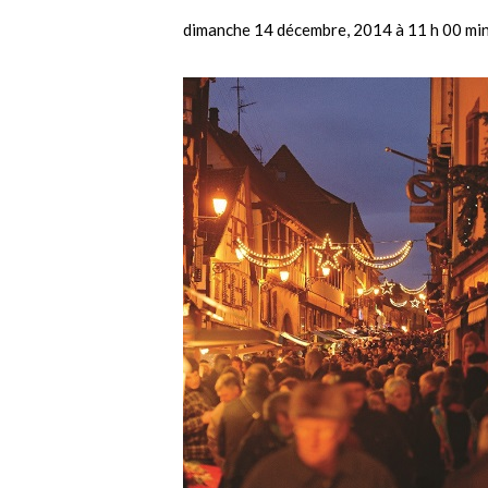
dimanche 14 décembre, 2014 à 11 h 00 mi