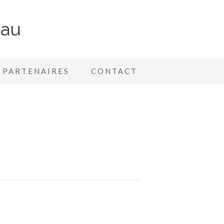
nau
PARTENAIRES
CONTACT