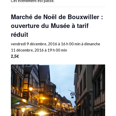
Cet évènement est passé.
Marché de Noël de Bouxwiller :
ouverture du Musée à tarif
réduit
vendredi 9 décembre, 2016 à 16 h 00 min
à
dimanche
11 décembre, 2016 à 19 h 00 min
2,5€