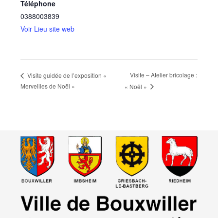
Téléphone
0388003839
Voir Lieu site web
Visite – Atelier bricolage :
Visite guidée de l’exposition «
Merveilles de Noël »
« Noël »