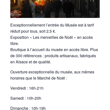
Exceptionnellement l’entrée du Musée est à tarif
réduit pour tous, soit 2,5 €.
Exposition « Les merveilles de Noël » en accès
libre.
Boutique à l’accueil du musée en accès libre. Plus
de 300 références : produits artisanaux, fabriqués
en Alsace et de qualité.
Ouverture exceptionnelle du musée, aux mêmes
horaires que le Marché de Noël :
Vendredi : 16h-21h
Samedi : 10h-20h
Dimanche : 10h-19h