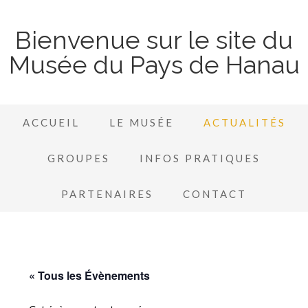
Bienvenue sur le site du
Musée du Pays de Hanau
ACCUEIL
LE MUSÉE
ACTUALITÉS
GROUPES
INFOS PRATIQUES
PARTENAIRES
CONTACT
« Tous les Évènements