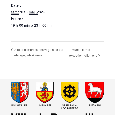
Date :
samedi 18 mai, 2024
Heure :
19 h 00 min à 23 h 00 min
Musée fermé
Atelier d’impressions végétales par
martelage, tataki zome
exceptionnellement