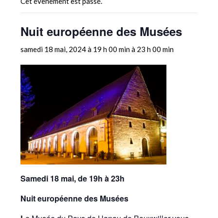
Cet évènement est passé.
Nuit européenne des Musées
samedi 18 mai, 2024 à 19 h 00 min
à
23 h 00 min
Samedi 18 mai, de 19h à 23h
Nuit européenne des Musées