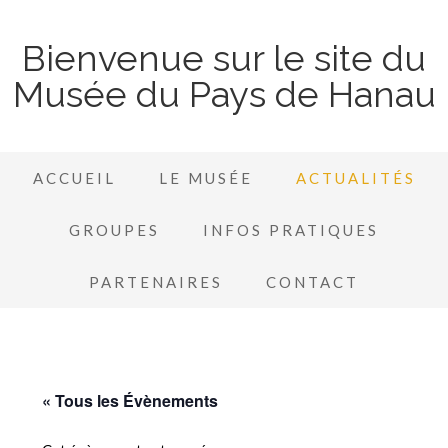
Bienvenue sur le site du
Musée du Pays de Hanau
ACCUEIL
LE MUSÉE
ACTUALITÉS
GROUPES
INFOS PRATIQUES
PARTENAIRES
CONTACT
« Tous les Évènements