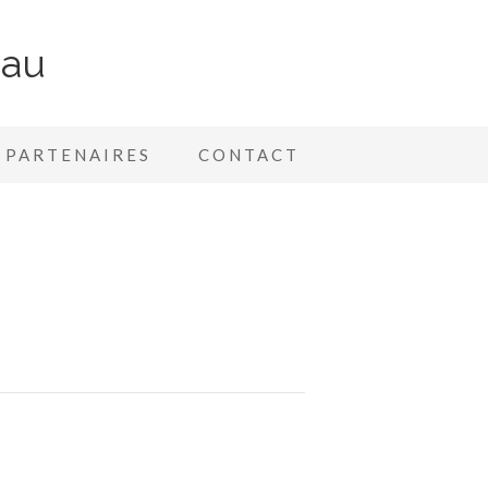
nau
PARTENAIRES
CONTACT