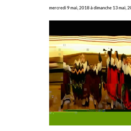
mercredi 9 mai, 2018
à
dimanche 13 mai, 