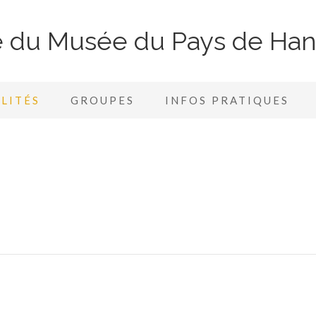
te du Musée du Pays de Ha
LITÉS
GROUPES
INFOS PRATIQUES