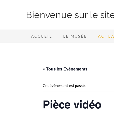
Bienvenue sur le si
ACCUEIL
LE MUSÉE
ACTUA
« Tous les Évènements
Cet évènement est passé.
Pièce vidéo