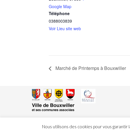
Google Map
Téléphone
0388003839
Voir Lieu site web
Marché de Printemps à Bouxwiller
Nous utilisons des cookies pour vous garantir l
Cop