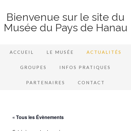
Bienvenue sur le site du
Musée du Pays de Hanau
ACCUEIL
LE MUSÉE
ACTUALITÉS
GROUPES
INFOS PRATIQUES
PARTENAIRES
CONTACT
« Tous les Évènements