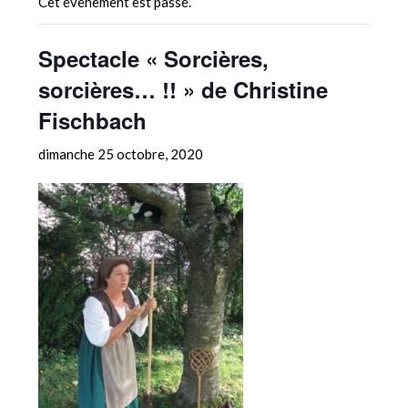
Cet évènement est passé.
Spectacle « Sorcières,
sorcières… !! » de Christine
Fischbach
dimanche 25 octobre, 2020