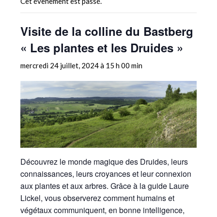
Cet évènement est passé.
Visite de la colline du Bastberg
« Les plantes et les Druides »
mercredi 24 juillet, 2024 à 15 h 00 min
Découvrez le monde magique des Druides, leurs
connaissances, leurs croyances et leur connexion
aux plantes et aux arbres. Grâce à la guide Laure
Lickel, vous observerez comment humains et
végétaux communiquent, en bonne intelligence,