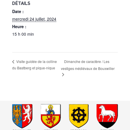
DÉTAILS
Date :
mercredi 24 juillet, 2024
Heure :
15 h 00 min
Dimanche de caractère / Les
Visite guidée de la colline
du Bastberg et pique-nique
vestiges médiévaux de Bouxwiller