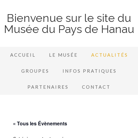
Bienvenue sur le site du
Musée du Pays de Hanau
ACCUEIL
LE MUSÉE
ACTUALITÉS
GROUPES
INFOS PRATIQUES
PARTENAIRES
CONTACT
« Tous les Évènements