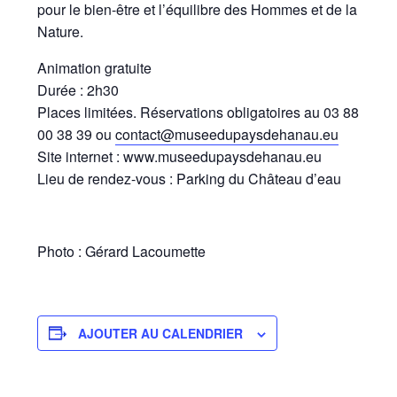
pour le bien-être et l’équilibre des Hommes et de la
Nature.
Animation gratuite
Durée : 2h30
Places limitées. Réservations obligatoires au 03 88
00 38 39 ou
contact@museedupaysdehanau.eu
Site internet : www.museedupaysdehanau.eu
Lieu de rendez-vous : Parking du Château d’eau
Photo : Gérard Lacoumette
AJOUTER AU CALENDRIER