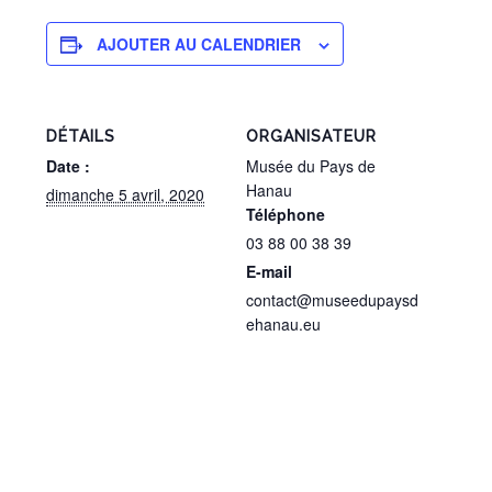
AJOUTER AU CALENDRIER
DÉTAILS
ORGANISATEUR
Date :
Musée du Pays de
Hanau
dimanche 5 avril, 2020
Téléphone
03 88 00 38 39
E-mail
contact@museedupaysd
ehanau.eu