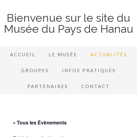
Bienvenue sur le site du
Musée du Pays de Hanau
ACCUEIL
LE MUSÉE
ACTUALITÉS
GROUPES
INFOS PRATIQUES
PARTENAIRES
CONTACT
« Tous les Évènements