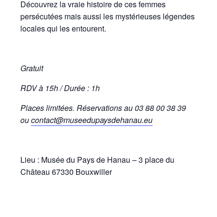
Découvrez la vraie histoire de ces femmes
persécutées mais aussi les mystérieuses légendes
locales qui les entourent.
Gratuit
RDV à 15h / Durée : 1h
Places limitées. Réservations au 03 88 00 38 39
ou
contact@museedupaysdehanau.eu
Lieu : Musée du Pays de Hanau – 3 place du
Château 67330 Bouxwiller