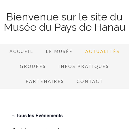
Bienvenue sur le site du
Musée du Pays de Hanau
ACCUEIL
LE MUSÉE
ACTUALITÉS
GROUPES
INFOS PRATIQUES
PARTENAIRES
CONTACT
« Tous les Évènements