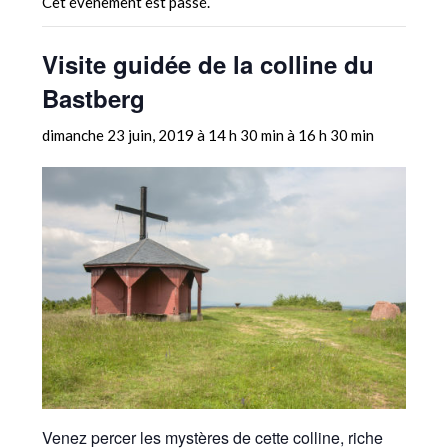
Cet évènement est passé.
Visite guidée de la colline du
Bastberg
dimanche 23 juin, 2019 à 14 h 30 min
à
16 h 30 min
Venez percer les mystères de cette colline, riche