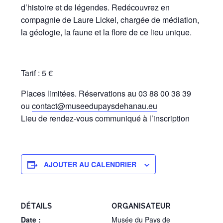
d’histoire et de légendes. Redécouvrez en
compagnie de Laure Lickel, chargée de médiation,
la géologie, la faune et la flore de ce lieu unique.
Tarif : 5 €
Places limitées. Réservations au 03 88 00 38 39
ou
contact@museedupaysdehanau.eu
Lieu de rendez-vous communiqué à l’inscription
AJOUTER AU CALENDRIER
DÉTAILS
ORGANISATEUR
Date :
Musée du Pays de