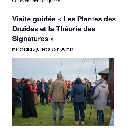
Cet évènement est passé.
Visite guidée « Les Plantes des
Druides et la Théorie des
Signatures »
mercredi 15 juillet à 15 h 00 min