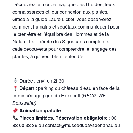
Découvrez le monde magique des Druides, leurs
connaissances et leur connexion aux plantes.
Grâce à la guide Laure Lickel, vous observerez
comment humains et végétaux communiquent pour
le bien-être et l’équilibre des Hommes et de la
Nature. La Théorie des Signatures complètera
cette découverte pour comprendre le langage des
plantes, à qui veut bien l’entendre…
Durée
: environ 2h30
Départ
: parking du château d’eau en face de la
ferme pédagogique du Hexehoft (
RFC9+WF
Bouxwiller)
Animation gratuite
Places limitées. Réservation obligatoire
: 03
88 00 38 39 ou contact@museedupaysdehanau.eu