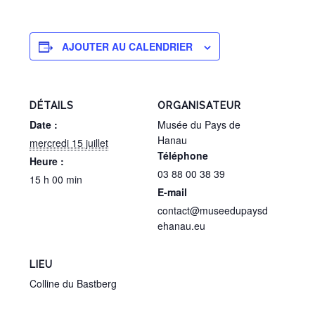
AJOUTER AU CALENDRIER
DÉTAILS
ORGANISATEUR
Date :
Musée du Pays de
Hanau
mercredi 15 juillet
Téléphone
Heure :
03 88 00 38 39
15 h 00 min
E-mail
contact@museedupaysd
ehanau.eu
LIEU
Colline du Bastberg