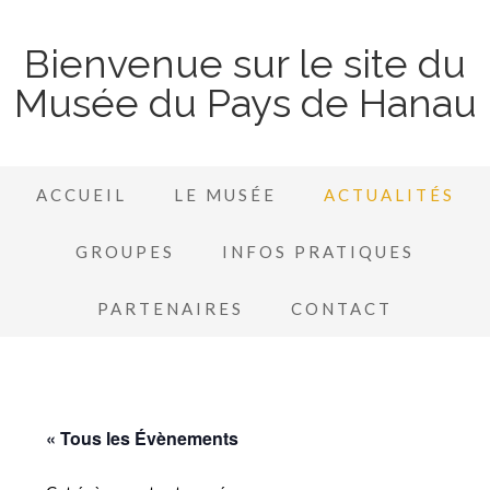
Bienvenue sur le site du
Musée du Pays de Hanau
ACCUEIL
LE MUSÉE
ACTUALITÉS
GROUPES
INFOS PRATIQUES
PARTENAIRES
CONTACT
« Tous les Évènements