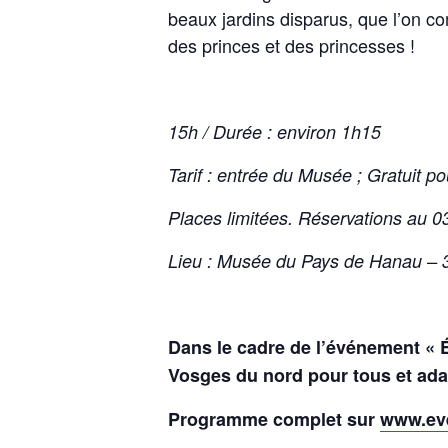
beaux jardins disparus, que l’on co
des princes et des princesses !
15h / Durée : environ 1h15
Tarif : entrée du Musée ; Gratuit 
Places limitées. Réservations au 
Lieu : Musée du Pays de Hanau – 
Dans le cadre de l’événement « 
Vosges du nord pour tous et ada
Programme complet sur
www.eve