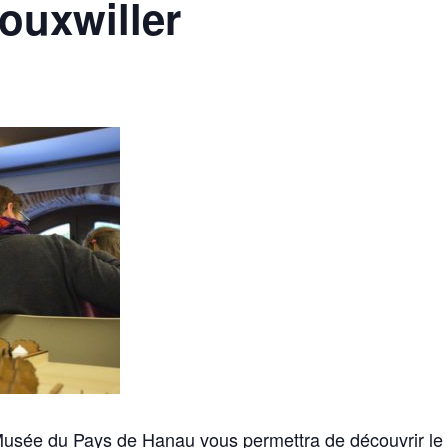
ouxwiller
 Musée du Pays de Hanau vous permettra de découvrir le 