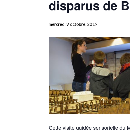
disparus de B
mercredi 9 octobre, 2019
Cette visite guidée sensorielle du