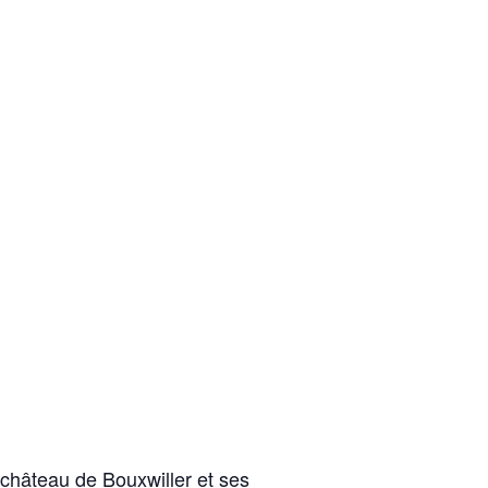
château de Bouxwiller et ses