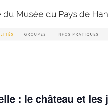
te du Musée du Pays de Ha
LITÉS
GROUPES
INFOS PRATIQUES
lle : le château et les 