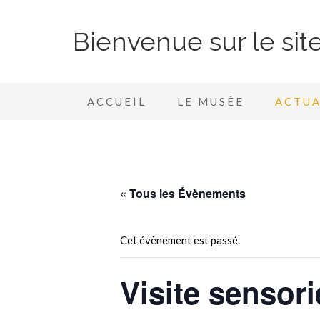
Bienvenue sur le si
ACCUEIL
LE MUSÉE
ACTUA
« Tous les Évènements
Cet évènement est passé.
Visite sensorie