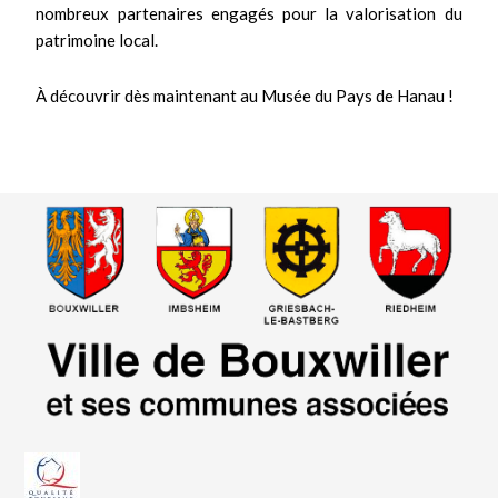
nombreux partenaires engagés pour la valorisation du
patrimoine local.
À découvrir dès maintenant au Musée du Pays de Hanau !