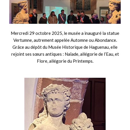
Mercredi 29 octobre 2025, le musée a inauguré la statue
Vertumne, autrement appelée Automne ou Abondance.
Grâce au dépôt du Musée Historique de Haguenau, elle
rejoint ses sœurs antiques : Naïade, allégorie de l’Eau, et
Flore, allégorie du Printemps.