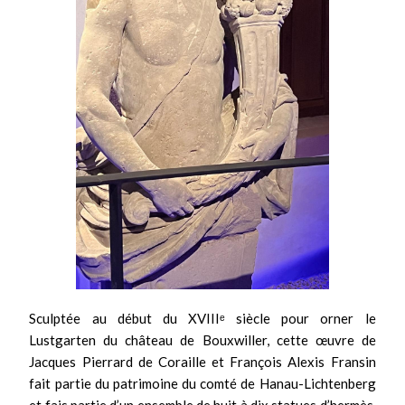
Sculptée au début du XVIIIᵉ siècle pour orner le
Lustgarten du château de Bouxwiller, cette œuvre de
Jacques Pierrard de Coraille et François Alexis Fransin
fait partie du patrimoine du comté de Hanau-Lichtenberg