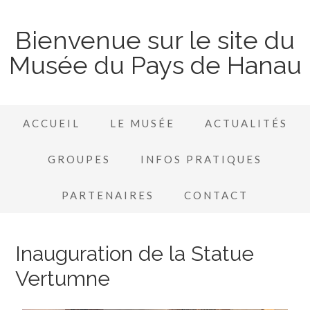
Bienvenue sur le site du
Musée du Pays de Hanau
ACCUEIL
LE MUSÉE
ACTUALITÉS
GROUPES
INFOS PRATIQUES
PARTENAIRES
CONTACT
Inauguration de la Statue
Vertumne