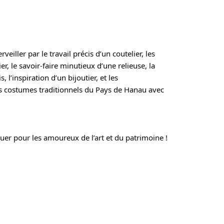
eiller par le travail précis d’un coutelier, les
r, le savoir-faire minutieux d’une relieuse, la
, l’inspiration d’un bijoutier, et les
s costumes traditionnels du Pays de Hanau avec
r pour les amoureux de l’art et du patrimoine !