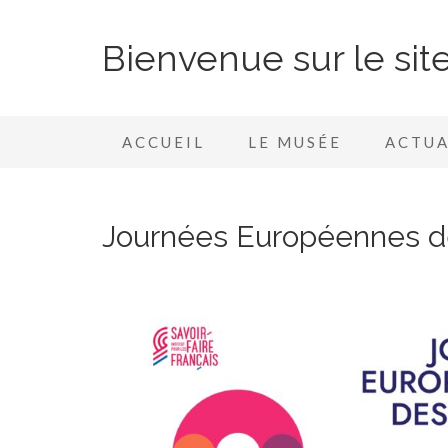
Bienvenue sur le si
ACCUEIL
LE MUSÉE
ACTUA
Journées Européennes de