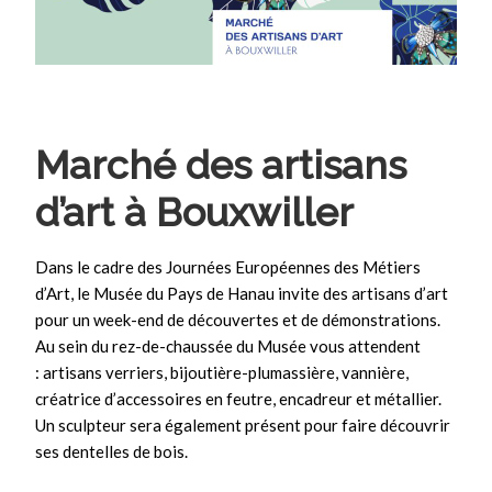
Marché des artisans
d’art à Bouxwiller
Dans le cadre des Journées Européennes des Métiers
d’Art, le Musée du Pays de Hanau invite des artisans d’art
pour un week-end de découvertes et de démonstrations.
Au sein du rez-de-chaussée du Musée vous attendent
: artisans verriers, bijoutière-plumassière, vannière,
créatrice d’accessoires en feutre, encadreur et métallier.
Un sculpteur sera également présent pour faire découvrir
ses dentelles de bois.