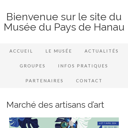
Bienvenue sur le site du
Musée du Pays de Hanau
ACCUEIL
LE MUSÉE
ACTUALITÉS
GROUPES
INFOS PRATIQUES
PARTENAIRES
CONTACT
Marché des artisans d’art