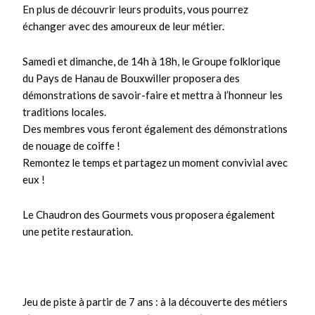
En plus de découvrir leurs produits, vous pourrez
échanger avec des amoureux de leur métier.
Samedi et dimanche, de 14h à 18h, le Groupe folklorique
du Pays de Hanau de Bouxwiller proposera des
démonstrations de savoir-faire et mettra à l’honneur les
traditions locales.
Des membres vous feront également des démonstrations
de nouage de coiffe !
Remontez le temps et partagez un moment convivial avec
eux !
Le Chaudron des Gourmets vous proposera également
une petite restauration.
Jeu de piste à partir de 7 ans : à la découverte des métiers