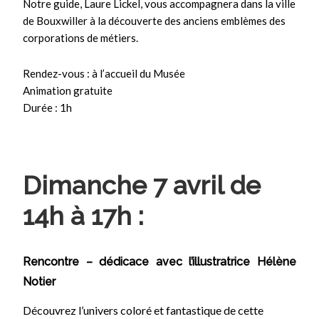
Notre guide, Laure Lickel, vous accompagnera dans la ville
de Bouxwiller à la découverte des anciens emblèmes des
corporations de métiers.
Rendez-vous : à l’accueil du Musée
Animation gratuite
Durée : 1h
Dimanche 7 avril de
14h à 17h :
Rencontre – dédicace avec l’illustratrice Hélène
Notier
Découvrez l’univers coloré et fantastique de cette