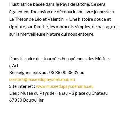
illustratrice basée dans le Pays de Bitche. Ce sera
également l’occasion de découvrir son livre jeunesse »
Le Trésor de Léo et Valentin ». Une histoire douce et
rigolote, sur l’amitié, les moments simples, de partage et
sur la merveilleuse Nature qui nous entoure.
Dans le cadre des Journées Européennes des Métiers
d’Art
Renseignements au : 03 88 00 38 39 ou
contact@museedupaysdehanau.eu
Site internet :
www.museedupaysdehanau.eu
Lieu : Musée du Pays de Hanau – 3 place du Château
67330 Bouxwiller