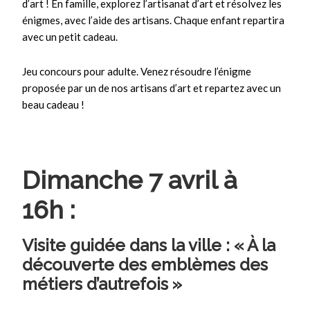
d’art ! En famille, explorez l’artisanat d’art et résolvez les
énigmes, avec l’aide des artisans. Chaque enfant repartira
avec un petit cadeau.
Jeu concours pour adulte. Venez résoudre l’énigme
proposée par un de nos artisans d’art et repartez avec un
beau cadeau !
Dimanche 7 avril à
16h :
Visite guidée dans la ville : « À la
découverte des emblèmes des
métiers d’autrefois »