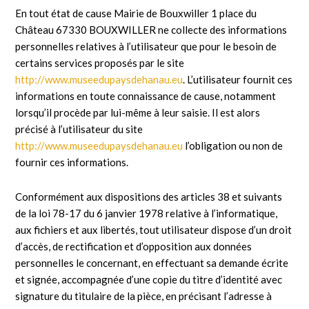
En tout état de cause Mairie de Bouxwiller 1 place du
Château 67330 BOUXWILLER ne collecte des informations
personnelles relatives à l’utilisateur que pour le besoin de
certains services proposés par le site
http://www.museedupaysdehanau.eu
. L’utilisateur fournit ces
informations en toute connaissance de cause, notamment
lorsqu’il procède par lui-même à leur saisie. Il est alors
précisé à l’utilisateur du site
http://www.museedupaysdehanau.eu
l’obligation ou non de
fournir ces informations.
Conformément aux dispositions des articles 38 et suivants
de la loi 78-17 du 6 janvier 1978 relative à l’informatique,
aux fichiers et aux libertés, tout utilisateur dispose d’un droit
d’accès, de rectification et d’opposition aux données
personnelles le concernant, en effectuant sa demande écrite
et signée, accompagnée d’une copie du titre d’identité avec
signature du titulaire de la pièce, en précisant l’adresse à