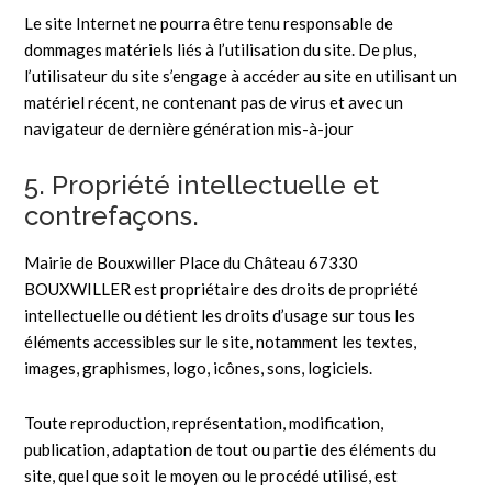
Le site Internet ne pourra être tenu responsable de
dommages matériels liés à l’utilisation du site. De plus,
l’utilisateur du site s’engage à accéder au site en utilisant un
matériel récent, ne contenant pas de virus et avec un
navigateur de dernière génération mis-à-jour
5. Propriété intellectuelle et
contrefaçons.
Mairie de Bouxwiller Place du Château 67330
BOUXWILLER est propriétaire des droits de propriété
intellectuelle ou détient les droits d’usage sur tous les
éléments accessibles sur le site, notamment les textes,
images, graphismes, logo, icônes, sons, logiciels.
Toute reproduction, représentation, modification,
publication, adaptation de tout ou partie des éléments du
site, quel que soit le moyen ou le procédé utilisé, est