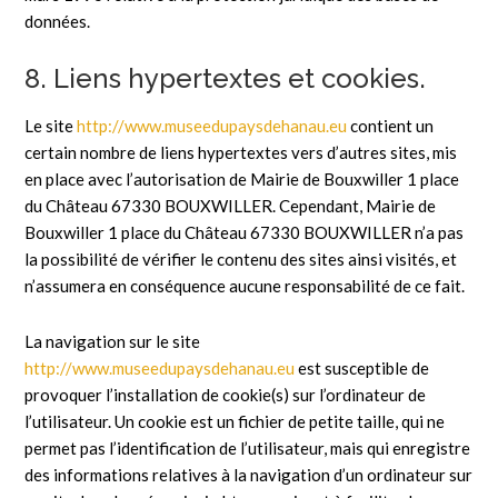
données.
8. Liens hypertextes et cookies.
Le site
http://www.museedupaysdehanau.eu
contient un
certain nombre de liens hypertextes vers d’autres sites, mis
en place avec l’autorisation de Mairie de Bouxwiller 1 place
du Château 67330 BOUXWILLER. Cependant, Mairie de
Bouxwiller 1 place du Château 67330 BOUXWILLER n’a pas
la possibilité de vérifier le contenu des sites ainsi visités, et
n’assumera en conséquence aucune responsabilité de ce fait.
La navigation sur le site
http://www.museedupaysdehanau.eu
est susceptible de
provoquer l’installation de cookie(s) sur l’ordinateur de
l’utilisateur. Un cookie est un fichier de petite taille, qui ne
permet pas l’identification de l’utilisateur, mais qui enregistre
des informations relatives à la navigation d’un ordinateur sur