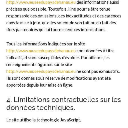
http://www.museedupaysdehanau.eu
des informations aussi
précises que possible. Toutefois, il ne pourra être tenue
responsable des omissions, des inexactitudes et des carences
dans la mise à jour, qu’elles soient de son fait ou du fait des
tiers partenaires qui lui fournissent ces informations.
Tous les informations indiquées sur le site
http://www.museedupaysdehanau.eu
sont données à titre
indicatif, et sont susceptibles d’évoluer. Par ailleurs, les
renseignements figurant sur le site
http://www.museedupaysdehanau.eu
ne sont pas exhaustifs.
Ils sont donnés sous réserve de modifications ayant été
apportées depuis leur mise en ligne.
4. Limitations contractuelles sur les
données techniques.
Le site utilise la technologie JavaScript.