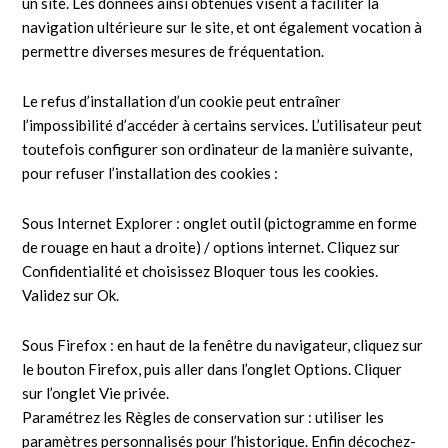
un site. Les données ainsi obtenues visent à faciliter la
navigation ultérieure sur le site, et ont également vocation à
permettre diverses mesures de fréquentation.
Le refus d’installation d’un cookie peut entraîner
l’impossibilité d’accéder à certains services. L’utilisateur peut
toutefois configurer son ordinateur de la manière suivante,
pour refuser l’installation des cookies :
Sous Internet Explorer : onglet outil (pictogramme en forme
de rouage en haut a droite) / options internet. Cliquez sur
Confidentialité et choisissez Bloquer tous les cookies.
Validez sur Ok.
Sous Firefox : en haut de la fenêtre du navigateur, cliquez sur
le bouton Firefox, puis aller dans l’onglet Options. Cliquer
sur l’onglet Vie privée.
Paramétrez les Règles de conservation sur : utiliser les
paramètres personnalisés pour l’historique. Enfin décochez-