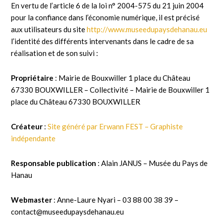
En vertu de l’article 6 de la loi n° 2004-575 du 21 juin 2004
pour la confiance dans l’économie numérique, il est précisé
aux utilisateurs du site
http://www.museedupaysdehanau.eu
l’identité des différents intervenants dans le cadre de sa
réalisation et de son suivi :
Propriétaire
: Mairie de Bouxwiller 1 place du Château
67330 BOUXWILLER – Collectivité – Mairie de Bouxwiller 1
place du Château 67330 BOUXWILLER
Créateur
:
Site généré par Erwann FEST – Graphiste
indépendante
Responsable publication
: Alain JANUS – Musée du Pays de
Hanau
Webmaster
: Anne-Laure Nyari – 03 88 00 38 39 –
contact@museedupaysdehanau.eu