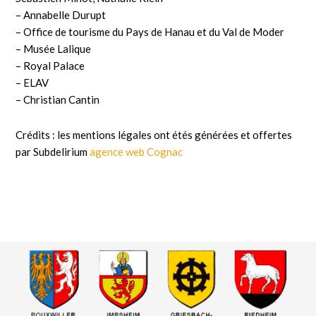
– Annabelle Durupt
– Office de tourisme du Pays de Hanau et du Val de Moder
– Musée Lalique
– Royal Palace
– ELAV
– Christian Cantin
Crédits : les mentions légales ont étés générées et offertes
par Subdelirium
agence web Cognac