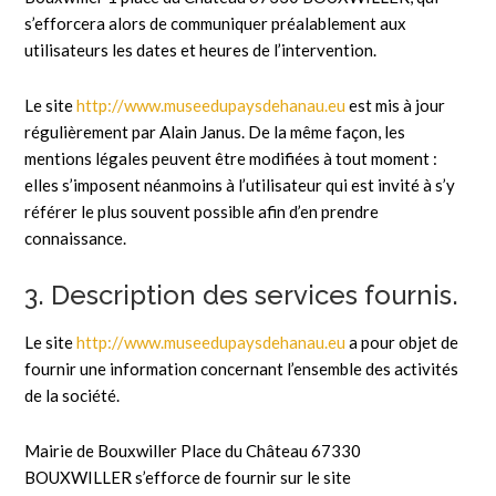
s’efforcera alors de communiquer préalablement aux
utilisateurs les dates et heures de l’intervention.
Le site
http://www.museedupaysdehanau.eu
est mis à jour
régulièrement par Alain Janus. De la même façon, les
mentions légales peuvent être modifiées à tout moment :
elles s’imposent néanmoins à l’utilisateur qui est invité à s’y
référer le plus souvent possible afin d’en prendre
connaissance.
3. Description des services fournis.
Le site
http://www.museedupaysdehanau.eu
a pour objet de
fournir une information concernant l’ensemble des activités
de la société.
Mairie de Bouxwiller Place du Château 67330
BOUXWILLER s’efforce de fournir sur le site