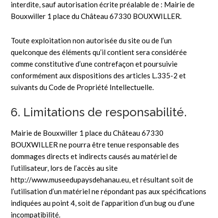
interdite, sauf autorisation écrite préalable de : Mairie de
Bouxwiller 1 place du Château 67330 BOUXWILLER.
Toute exploitation non autorisée du site ou de l’un
quelconque des éléments qu’il contient sera considérée
comme constitutive d’une contrefaçon et poursuivie
conformément aux dispositions des articles L.335-2 et
suivants du Code de Propriété Intellectuelle.
6. Limitations de responsabilité.
Mairie de Bouxwiller 1 place du Château 67330
BOUXWILLER ne pourra être tenue responsable des
dommages directs et indirects causés au matériel de
l’utilisateur, lors de l’accès au site
http://www.museedupaysdehanau.eu, et résultant soit de
l’utilisation d’un matériel ne répondant pas aux spécifications
indiquées au point 4, soit de l’apparition d’un bug ou d’une
incompatibilité.