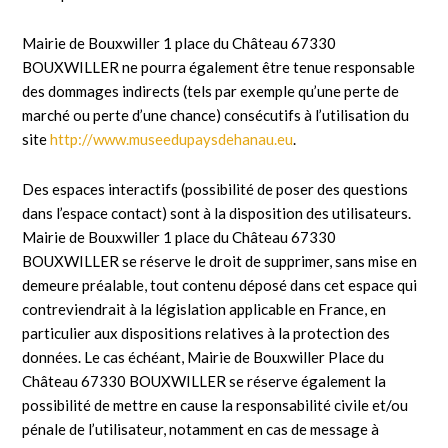
Mairie de Bouxwiller 1 place du Château 67330
BOUXWILLER ne pourra également être tenue responsable
des dommages indirects (tels par exemple qu’une perte de
marché ou perte d’une chance) consécutifs à l’utilisation du
site
http://www.museedupaysdehanau.eu
.
Des espaces interactifs (possibilité de poser des questions
dans l’espace contact) sont à la disposition des utilisateurs.
Mairie de Bouxwiller 1 place du Château 67330
BOUXWILLER se réserve le droit de supprimer, sans mise en
demeure préalable, tout contenu déposé dans cet espace qui
contreviendrait à la législation applicable en France, en
particulier aux dispositions relatives à la protection des
données. Le cas échéant, Mairie de Bouxwiller Place du
Château 67330 BOUXWILLER se réserve également la
possibilité de mettre en cause la responsabilité civile et/ou
pénale de l’utilisateur, notamment en cas de message à