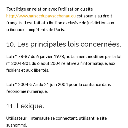
Tout litige en relation avec l’utilisation du site
http://www.museedupaysdehanau.eu
est soumis au droit
français. Il est fait attribution exclusive de juridiction aux
tribunaux compétents de Paris.
10. Les principales lois concernées.
Loi n° 78-87 du 6 janvier 1978, notamment modifiée par la loi
n° 2004-801 du 6 août 2004 relative à l’informatique, aux
fichiers et aux libertés.
Loi n° 2004-575 du 21 juin 2004 pour la confiance dans
l’économie numérique.
11. Lexique.
Utilisateur : Internaute se connectant, utilisant le site
susnommé.