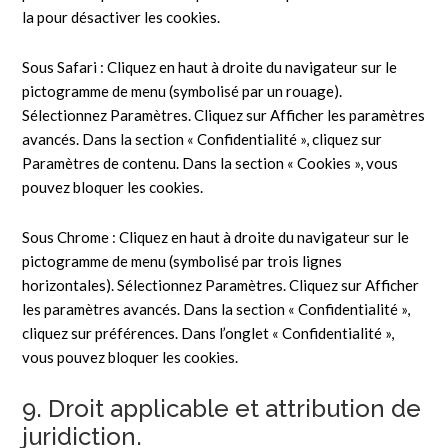
la pour désactiver les cookies.
Sous Safari : Cliquez en haut à droite du navigateur sur le
pictogramme de menu (symbolisé par un rouage).
Sélectionnez Paramètres. Cliquez sur Afficher les paramètres
avancés. Dans la section « Confidentialité », cliquez sur
Paramètres de contenu. Dans la section « Cookies », vous
pouvez bloquer les cookies.
Sous Chrome : Cliquez en haut à droite du navigateur sur le
pictogramme de menu (symbolisé par trois lignes
horizontales). Sélectionnez Paramètres. Cliquez sur Afficher
les paramètres avancés. Dans la section « Confidentialité »,
cliquez sur préférences. Dans l’onglet « Confidentialité »,
vous pouvez bloquer les cookies.
9. Droit applicable et attribution de
juridiction.