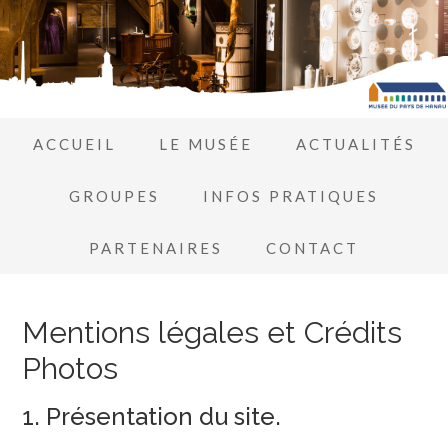
ACCUEIL
LE MUSÉE
ACTUALITÉS
GROUPES
INFOS PRATIQUES
PARTENAIRES
CONTACT
Mentions légales et Crédits
Photos
1. Présentation du site.