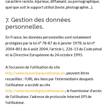
caractère raciste, injurieux, diffamant, ou pornographique,
quel que soit le support utilisé (texte, photographie…).
7. Gestion des données
personnelles.
En France, les données personnelles sont notamment
protégées par la loi n° 78-87 du 6 janvier 1978, la loi n°
2004-801 du 6 août 2004, l’article L. 226-13 du Code pénal
et la Directive Européenne du 24 octobre 1995.
A l’occasion de l’utilisation du site
http://www.museedupaysdehanau.eu
, peuvent êtres
recueillies : l’URL des liens par l’intermédiaire desquels
l’utilisateur a accédé au site
http://www.museedupaysdehanau.eu
, le fournisseur d’accès
de l’utilisateur, l’adresse de protocole Internet (IP) de
l’utilisateur.