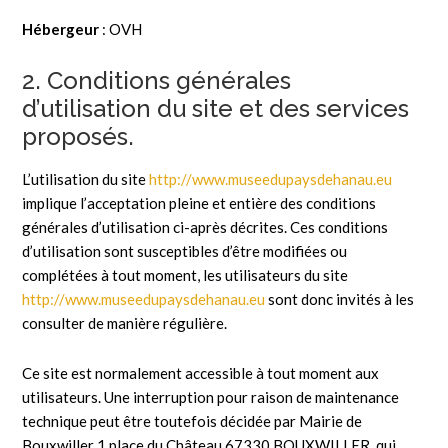
Hébergeur
: OVH
2. Conditions générales
d’utilisation du site et des services
proposés.
L’utilisation du site
http://www.museedupaysdehanau.eu
implique l’acceptation pleine et entière des conditions
générales d’utilisation ci-après décrites. Ces conditions
d’utilisation sont susceptibles d’être modifiées ou
complétées à tout moment, les utilisateurs du site
http://www.museedupaysdehanau.eu
sont donc invités à les
consulter de manière régulière.
Ce site est normalement accessible à tout moment aux
utilisateurs. Une interruption pour raison de maintenance
technique peut être toutefois décidée par Mairie de
Bouxwiller 1 place du Château 67330 BOUXWILLER, qui