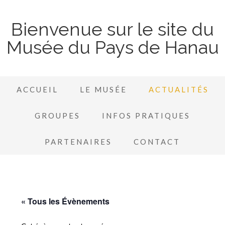
Bienvenue sur le site du
Musée du Pays de Hanau
ACCUEIL
LE MUSÉE
ACTUALITÉS
GROUPES
INFOS PRATIQUES
PARTENAIRES
CONTACT
« Tous les Évènements