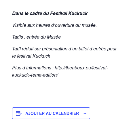
Dans le cadre du Festival Kuckuck
Visible aux heures d’ouverture du musée.
Tarifs : entrée du Musée
Tarif réduit sur présentation d’un billet d’entrée pour
le festival Kuckuck
Plus d’informations :
http://theaboux.eu/festival-
kuckuck-4eme-edition/
AJOUTER AU CALENDRIER