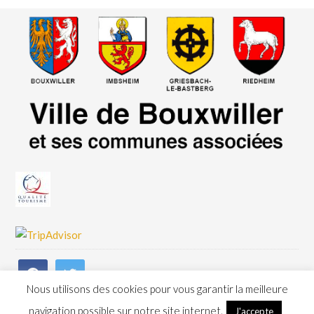
Nous utilisons des cookies pour vous garantir la meilleure
navigation possible sur notre site internet.
J'accepte