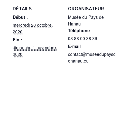
DÉTAILS
ORGANISATEUR
Début :
Musée du Pays de
Hanau
mercredi 28 octobre,
Téléphone
2020
03 88 00 38 39
Fin :
E-mail
dimanche 1 novembre,
2020
contact@museedupaysd
ehanau.eu