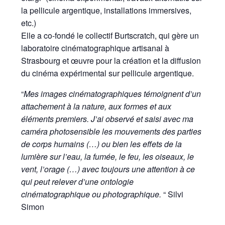
la pellicule argentique, installations immersives,
etc.)
Elle a co-fondé le collectif Burtscratch, qui gère un
laboratoire cinématographique artisanal à
Strasbourg et œuvre pour la création et la diffusion
du cinéma expérimental sur pellicule argentique.
“
Mes images cinématographiques témoignent d’un
attachement à la nature, aux formes et aux
éléments premiers. J’ai observé et saisi avec ma
caméra photosensible les mouvements des parties
de corps humains (…) ou bien les effets de la
lumière sur l’eau, la fumée, le feu, les oiseaux, le
vent, l’orage (…) avec toujours une attention à ce
qui peut relever d’une ontologie
cinématographique ou photographique.
“ Silvi
Simon