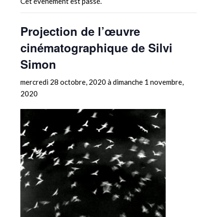
Cet évènement est passé.
Projection de l’œuvre
cinématographique de Silvi
Simon
mercredi 28 octobre, 2020
à
dimanche 1 novembre,
2020