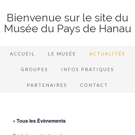
Bienvenue sur le site du
Musée du Pays de Hanau
ACCUEIL
LE MUSÉE
ACTUALITÉS
GROUPES
INFOS PRATIQUES
PARTENAIRES
CONTACT
« Tous les Évènements