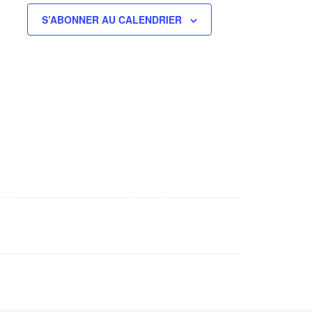
S’ABONNER AU CALENDRIER