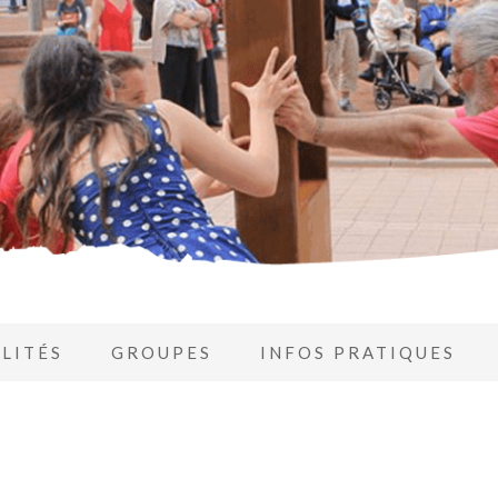
LITÉS
GROUPES
INFOS PRATIQUES