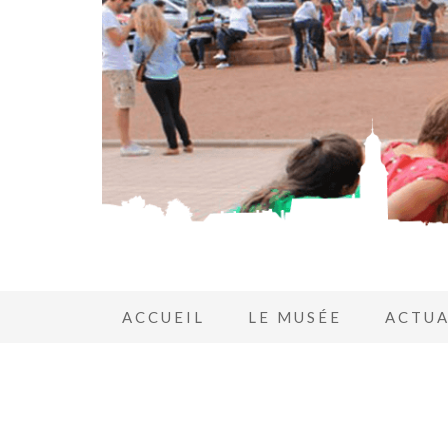
ACCUEIL
LE MUSÉE
ACTUA