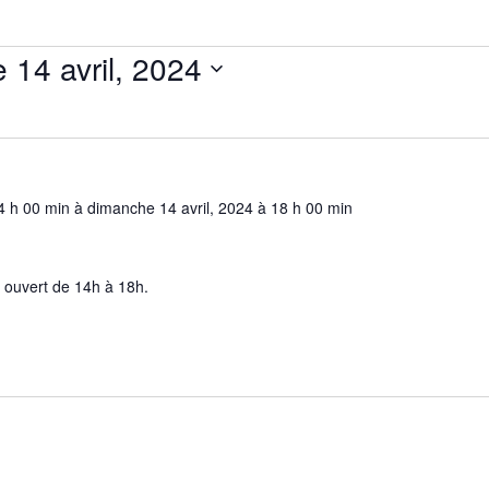
dimanche 14 avril, 2024
4 h 00 min
à
dimanche 14 avril, 2024 à 18 h 00 min
 ouvert de 14h à 18h.