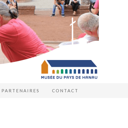
PARTENAIRES
CONTACT