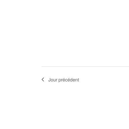
Jour précédent