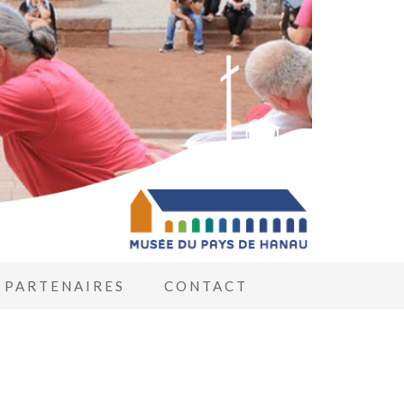
PARTENAIRES
CONTACT