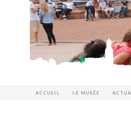
ACCUEIL
LE MUSÉE
ACTUA