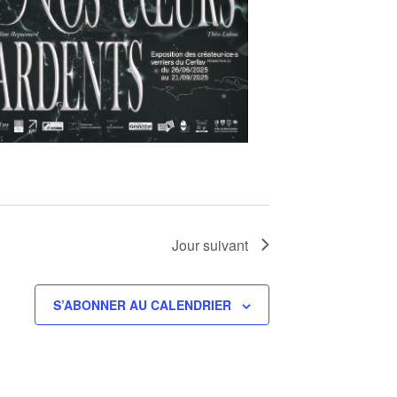
Jour suivant
S’ABONNER AU CALENDRIER