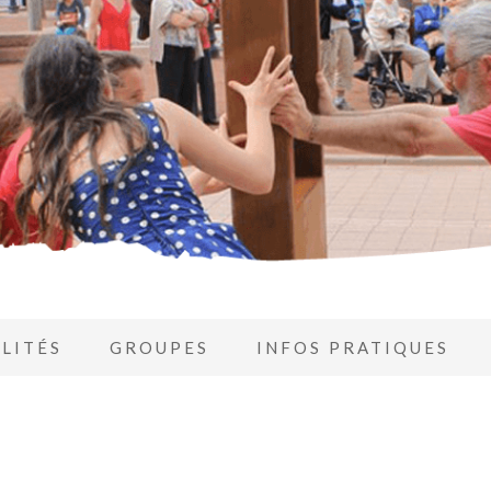
LITÉS
GROUPES
INFOS PRATIQUES