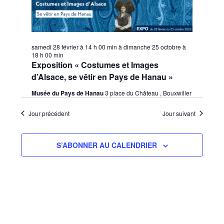
samedi 28 février à 14 h 00 min
à
dimanche 25 octobre à
18 h 00 min
Exposition « Costumes et Images
d’Alsace, se vêtir en Pays de Hanau »
Musée du Pays de Hanau
3 place du Château , Bouxwiller
Jour précédent
Jour suivant
S’ABONNER AU CALENDRIER