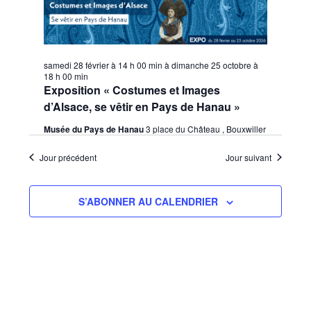
samedi 28 février à 14 h 00 min
à
dimanche 25 octobre à
18 h 00 min
Exposition « Costumes et Images
d’Alsace, se vêtir en Pays de Hanau »
Musée du Pays de Hanau
3 place du Château , Bouxwiller
Jour précédent
Jour suivant
S’ABONNER AU CALENDRIER