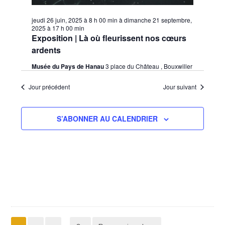
jeudi 26 juin, 2025 à 8 h 00 min
à
dimanche 21 septembre,
2025 à 17 h 00 min
Exposition | Là où fleurissent nos cœurs
ardents
Musée du Pays de Hanau
3 place du Château , Bouxwiller
Jour précédent
Jour suivant
S’ABONNER AU CALENDRIER