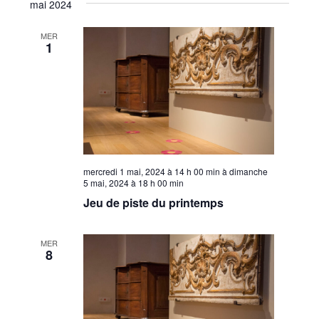
mai 2024
MER
1
mercredi 1 mai, 2024 à 14 h 00 min
à
dimanche
5 mai, 2024 à 18 h 00 min
Jeu de piste du printemps
MER
8