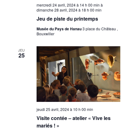
mercredi 24 avril, 2024 à 14 h 00 min
à
dimanche 28 avril, 2024 à 18 h 00 min
Jeu de piste du printemps
Musée du Pays de Hanau
3 place du Château ,
Bouxwiller
JEU
25
jeudi 25 avril, 2024 à 10 h 00 min
Visite contée – atelier « Vive les
mariés ! »