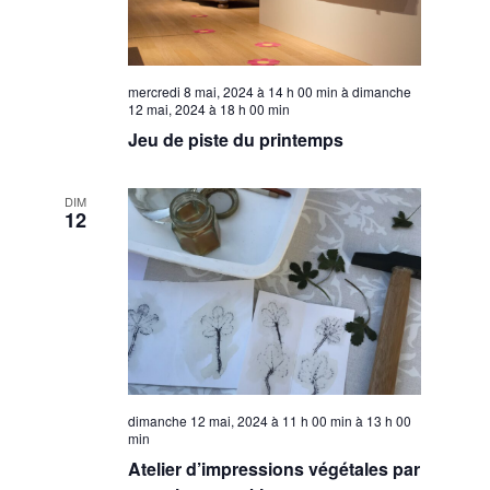
mercredi 8 mai, 2024 à 14 h 00 min
à
dimanche
12 mai, 2024 à 18 h 00 min
Jeu de piste du printemps
DIM
12
dimanche 12 mai, 2024 à 11 h 00 min
à
13 h 00
min
Atelier d’impressions végétales par