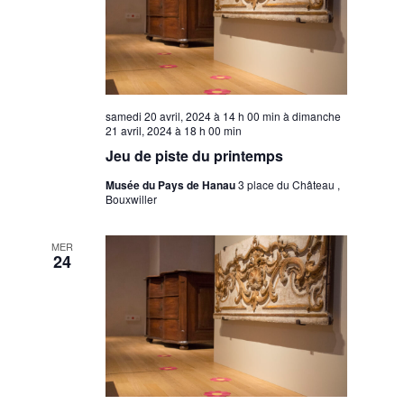
samedi 20 avril, 2024 à 14 h 00 min
à
dimanche
21 avril, 2024 à 18 h 00 min
Jeu de piste du printemps
Musée du Pays de Hanau
3 place du Château ,
Bouxwiller
MER
24