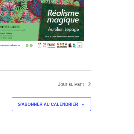
Jour suivant
S’ABONNER AU CALENDRIER