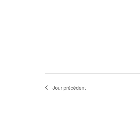
Jour précédent