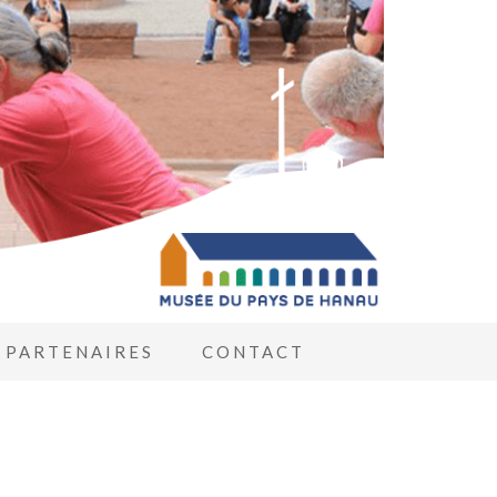
PARTENAIRES
CONTACT