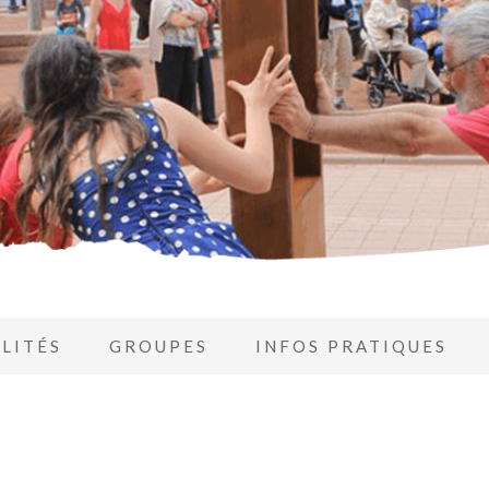
LITÉS
GROUPES
INFOS PRATIQUES