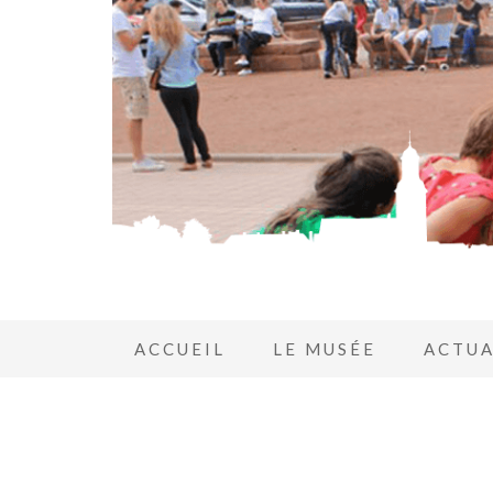
ACCUEIL
LE MUSÉE
ACTUA