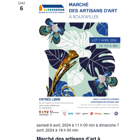
SAM
6
samedi 6 avril, 2024 à 11 h 00 min
à
dimanche 7
avril, 2024 à 18 h 00 min
Marché des artisans d’art à